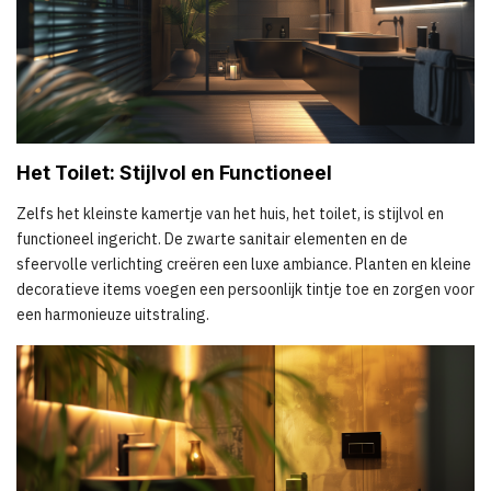
Het Toilet: Stijlvol en Functioneel
Zelfs het kleinste kamertje van het huis, het toilet, is stijlvol en
functioneel ingericht. De zwarte sanitair elementen en de
sfeervolle verlichting creëren een luxe ambiance. Planten en kleine
decoratieve items voegen een persoonlijk tintje toe en zorgen voor
een harmonieuze uitstraling.