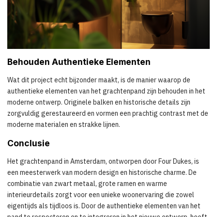
Behouden Authentieke Elementen
Wat dit project echt bijzonder maakt, is de manier waarop de
authentieke elementen van het grachtenpand zijn behouden in het
moderne ontwerp. Originele balken en historische details zijn
zorgvuldig gerestaureerd en vormen een prachtig contrast met de
moderne materialen en strakke lijnen.
Conclusie
Het grachtenpand in Amsterdam, ontworpen door Four Dukes, is
een meesterwerk van modern design en historische charme. De
combinatie van zwart metaal, grote ramen en warme
interieurdetails zorgt voor een unieke woonervaring die zowel
eigentijds als tijdloos is. Door de authentieke elementen van het