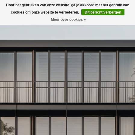
Door het gebruiken van onze website, ga je akkoord met het gebruik van
0
cookies om onze website te verbeteren.
Dit bericht verbergen
Meer over cookies »