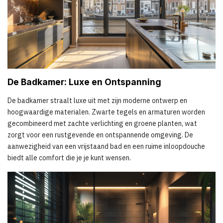
De Badkamer: Luxe en Ontspanning
De badkamer straalt luxe uit met zijn moderne ontwerp en
hoogwaardige materialen. Zwarte tegels en armaturen worden
gecombineerd met zachte verlichting en groene planten, wat
zorgt voor een rustgevende en ontspannende omgeving. De
aanwezigheid van een vrijstaand bad en een ruime inloopdouche
biedt alle comfort die je je kunt wensen.