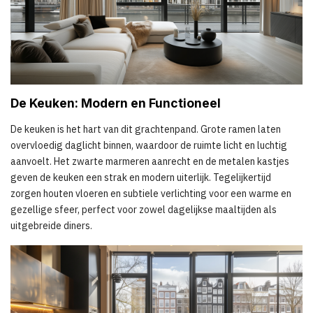
De Keuken: Modern en Functioneel
De keuken is het hart van dit grachtenpand. Grote ramen laten
overvloedig daglicht binnen, waardoor de ruimte licht en luchtig
aanvoelt. Het zwarte marmeren aanrecht en de metalen kastjes
geven de keuken een strak en modern uiterlijk. Tegelijkertijd
zorgen houten vloeren en subtiele verlichting voor een warme en
gezellige sfeer, perfect voor zowel dagelijkse maaltijden als
uitgebreide diners.