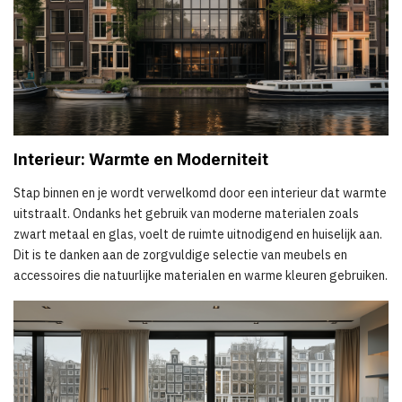
Interieur: Warmte en Moderniteit
Stap binnen en je wordt verwelkomd door een interieur dat warmte
uitstraalt. Ondanks het gebruik van moderne materialen zoals
zwart metaal en glas, voelt de ruimte uitnodigend en huiselijk aan.
Dit is te danken aan de zorgvuldige selectie van meubels en
accessoires die natuurlijke materialen en warme kleuren gebruiken.