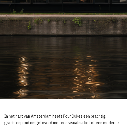
In het hart van Amsterdam heeft Four Dukes een prachtig
grachtenpand omgetoverd met een visualisatie tot een moderne