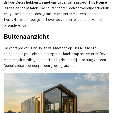
Bij Four Dukes hebben we met ons visualisatie project
Tiny House
laten zien hoe je landelijke houtaccenten, een eenvoudige structuur
en typisch Hollands design kunt combineren met een moderne
twist. Hieronder lees je kort over de verschillende delen van dit
bijzondere huis.
Buitenaanzicht
De voorzijde van Tiny House valt meteen op. Het huis heeft
spiegelende glas die het omringende landschap reflecteren. Deze
moderne uitstraling past perfect bij de landelijke setting van een
Nederlandse boerderij en een groot grasveld.