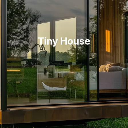
Tiny House