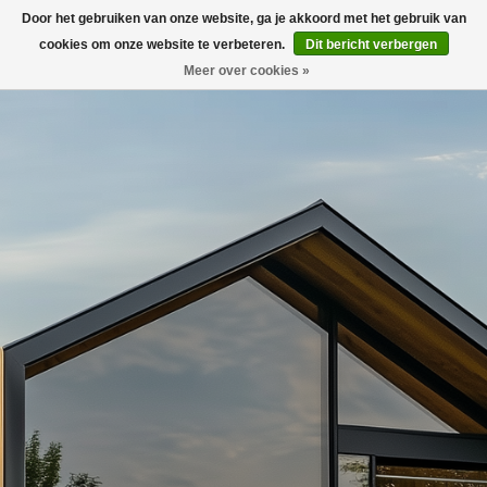
Door het gebruiken van onze website, ga je akkoord met het gebruik van
0
cookies om onze website te verbeteren.
Dit bericht verbergen
Meer over cookies »