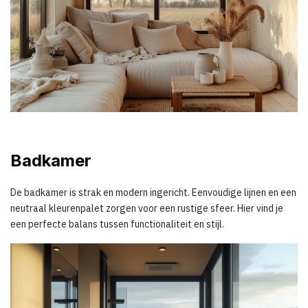
Badkamer
De badkamer is strak en modern ingericht. Eenvoudige lijnen en een
neutraal kleurenpalet zorgen voor een rustige sfeer. Hier vind je
een perfecte balans tussen functionaliteit en stijl.