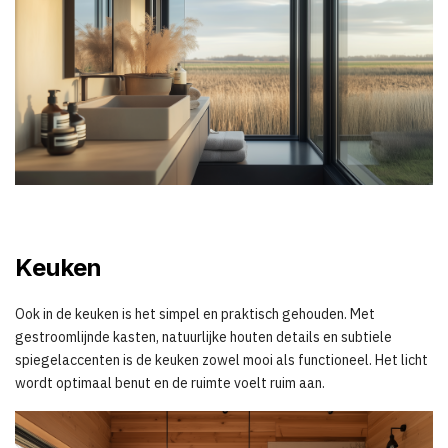
Keuken
Ook in de keuken is het simpel en praktisch gehouden. Met
gestroomlijnde kasten, natuurlijke houten details en subtiele
spiegelaccenten is de keuken zowel mooi als functioneel. Het licht
wordt optimaal benut en de ruimte voelt ruim aan.