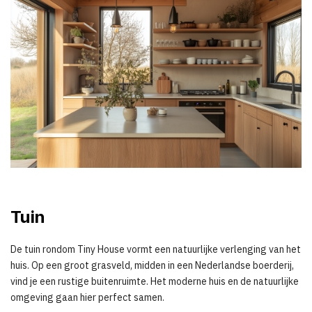
Tuin
De tuin rondom Tiny House vormt een natuurlijke verlenging van het
huis. Op een groot grasveld, midden in een Nederlandse boerderij,
vind je een rustige buitenruimte. Het moderne huis en de natuurlijke
omgeving gaan hier perfect samen.