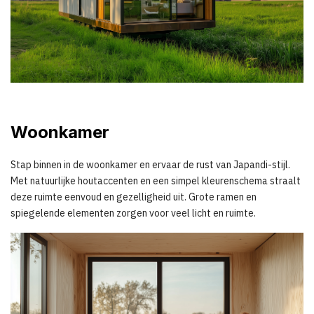
Woonkamer
Stap binnen in de woonkamer en ervaar de rust van Japandi-stijl.
Met natuurlijke houtaccenten en een simpel kleurenschema straalt
deze ruimte eenvoud en gezelligheid uit. Grote ramen en
spiegelende elementen zorgen voor veel licht en ruimte.