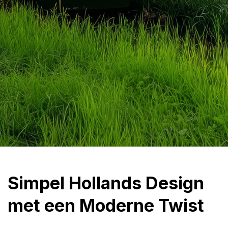
Simpel Hollands Design
met een Moderne Twist