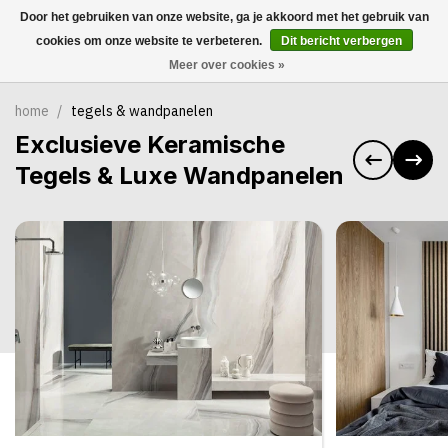
Door het gebruiken van onze website, ga je akkoord met het gebruik van
0
cookies om onze website te verbeteren.
Dit bericht verbergen
Meer over cookies »
home
/
tegels & wandpanelen
Exclusieve Keramische
Tegels & Luxe Wandpanelen