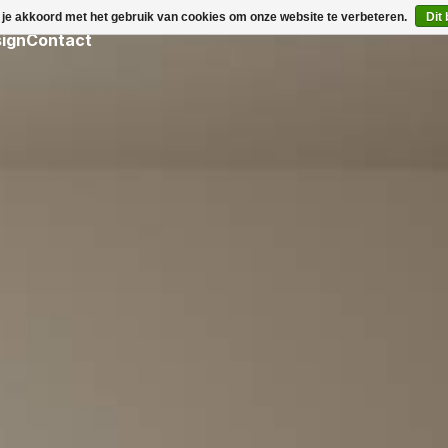
 je akkoord met het gebruik van cookies om onze website te verbeteren.
Dit
ign
Contact