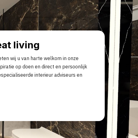
at living
en wij u van harte welkom in onze
piratie op doen en direct en persoonlijk
especialiseerde interieur adviseurs en