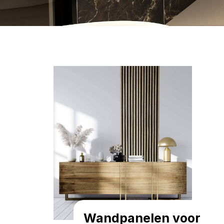
Wandpanelen voor