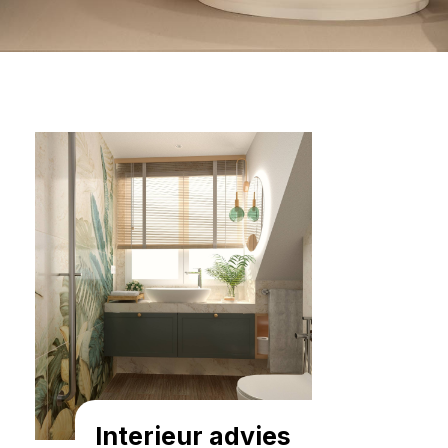
Interieur advies