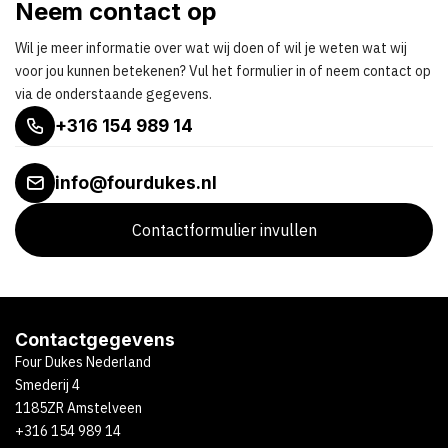
Neem contact op
Wil je meer informatie over wat wij doen of wil je weten wat wij
voor jou kunnen betekenen? Vul het formulier in of neem contact op
via de onderstaande gegevens.
+316 154 989 14
info@fourdukes.nl
Contactformulier invullen
Contactgegevens
Four Dukes Nederland
Smederij 4
1185ZR Amstelveen
+316 154 989 14