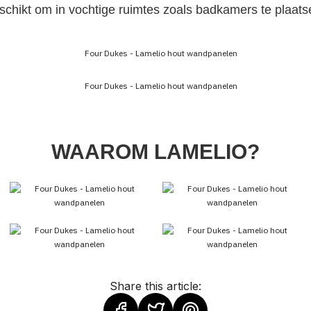
schikt om in vochtige ruimtes zoals badkamers te plaats
WAAROM LAMELIO?
Share this article: