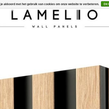
 je akkoord met het gebruik van cookies om onze website te verbeteren.
Dit
ign
Contact