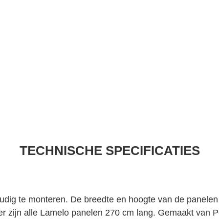
TECHNISCHE SPECIFICATIES
udig te monteren. De breedte en hoogte van de panelen z
ter zijn alle Lamelo panelen 270 cm lang. Gemaakt van P