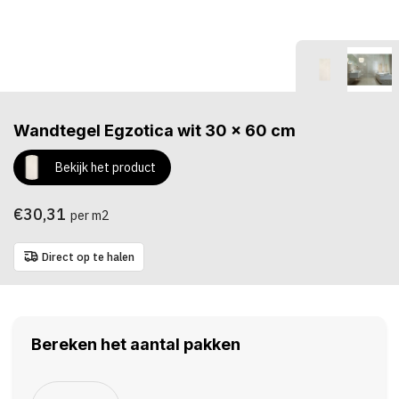
Wandtegel Egzotica wit 30 x 60 cm
Bekijk het product
€30,31
per m2
Direct op te halen
Bereken het aantal pakken