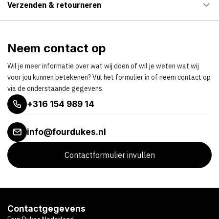
Verzenden & retourneren
Neem contact op
Wil je meer informatie over wat wij doen of wil je weten wat wij
voor jou kunnen betekenen? Vul het formulier in of neem contact op
via de onderstaande gegevens.
+316 154 989 14
info@fourdukes.nl
Contactformulier invullen
Contactgegevens