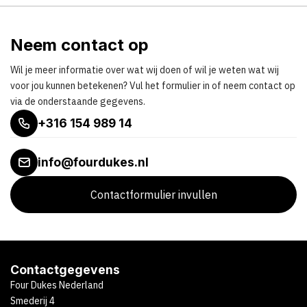
Neem contact op
Wil je meer informatie over wat wij doen of wil je weten wat wij
voor jou kunnen betekenen? Vul het formulier in of neem contact op
via de onderstaande gegevens.
+316 154 989 14
info@fourdukes.nl
Contactformulier invullen
Contactgegevens
Four Dukes Nederland
Smederij 4