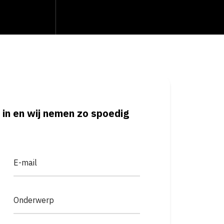
 in en wij nemen zo spoedig