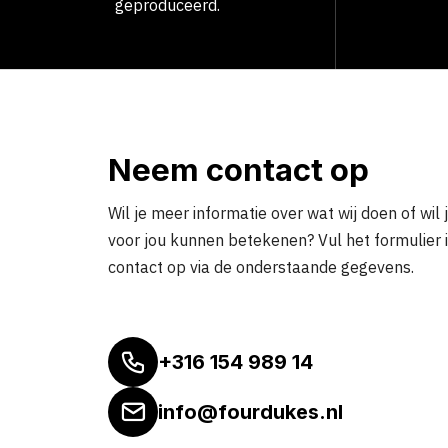
geproduceerd.
Neem contact op
Wil je meer informatie over wat wij doen of wil 
voor jou kunnen betekenen? Vul het formulier 
contact op via de onderstaande gegevens.
+316 154 989 14
info@fourdukes.nl