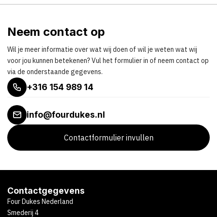
Neem contact op
Wil je meer informatie over wat wij doen of wil je weten wat wij
voor jou kunnen betekenen? Vul het formulier in of neem contact op
via de onderstaande gegevens.
+316 154 989 14
info@fourdukes.nl
Contactformulier invullen
Contactgegevens
Four Dukes Nederland
Smederij 4