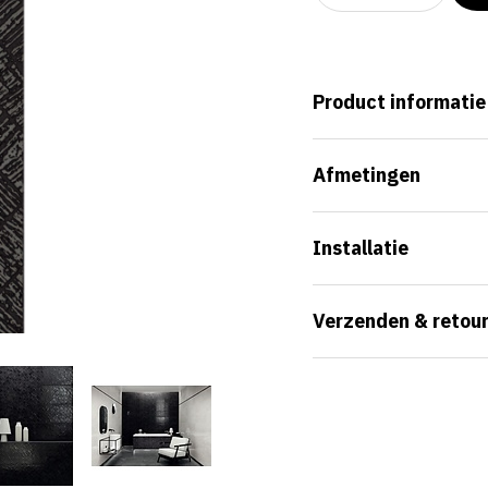
Product informatie
Afmetingen
Installatie
Verzenden & retou