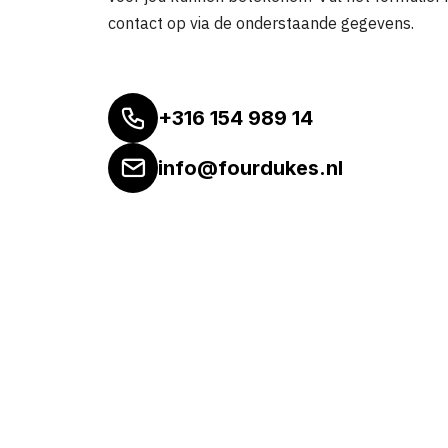
contact op via de onderstaande gegevens.
+316 154 989 14
info@fourdukes.nl