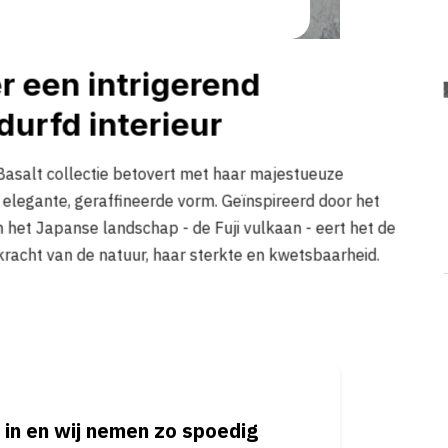
r een intrigerend
durfd interieur
asalt collectie betovert met haar majestueuze
n elegante, geraffineerde vorm. Geïnspireerd door het
het Japanse landschap - de Fuji vulkaan - eert het de
racht van de natuur, haar sterkte en kwetsbaarheid.
 in en wij nemen zo spoedig