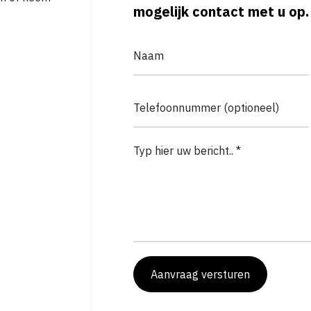
mogelijk contact met u op.
Aanvraag versturen