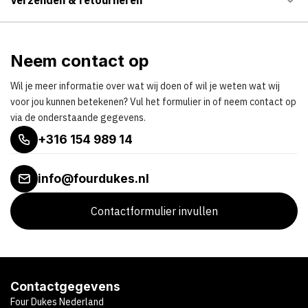
Neem contact op
Wil je meer informatie over wat wij doen of wil je weten wat wij
voor jou kunnen betekenen? Vul het formulier in of neem contact op
via de onderstaande gegevens.
+316 154 989 14
info@fourdukes.nl
Contactformulier invullen
Contactgegevens
Four Dukes Nederland