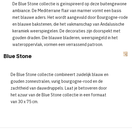
De Blue Stone collectie is geïnspireerd op deze buitengewone
ambiance. De Mediterrane flair van marmer vormt een basis
met blauwe aders. Het wordt aangevuld door Bourgogne-rode
en blauwe bakstenen, die het vakmanschap van Andalusische
keramiek weerspiegelen. De decoraties zijn doorspekt met
gouden draden. Die blauwe bladeren, weerspiegeld in het
wateroppervlak, vormen een verrassend patroon.
Blue Stone
De Blue Stone collectie combineert zuidelijk blauw en
gouden zonnestralen, vurig bourgogne-rood en de
zachtheid van dauwdruppels. Laat je betoveren door
het azuur van de Blue Stone collectie in een formaat
van 30 x 75 cm.