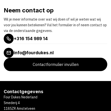
Neem contact op
Wil je meer informatie over wat wij doen of wil je weten wat wij
voor jou kunnen betekenen? Vul het formulier in of neem contact op
via de onderstaande gegevens.
+316 154 989 14
info@fourdukes.nl
Contactformulier invullen
Contactgegevens
Four Dukes Nederland
Smederij 4
1185ZR Amstelveen