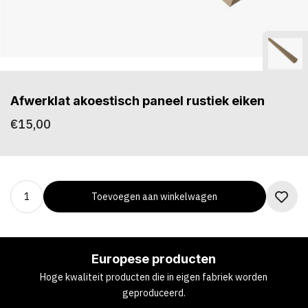
Afwerklat akoestisch paneel rustiek eiken
€15,00
Toevoegen aan winkelwagen
Europese producten
Hoge kwaliteit producten die in eigen fabriek worden
geproduceerd.