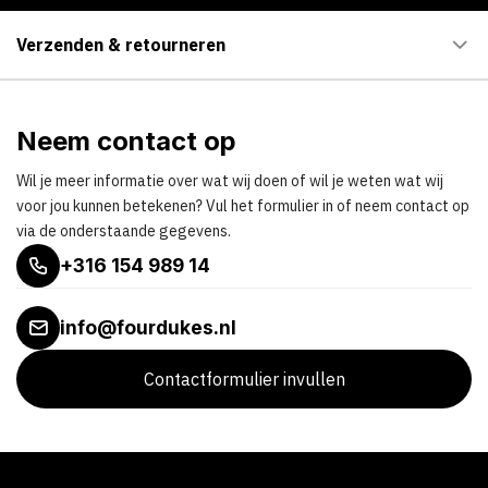
Verzenden & retourneren
Neem contact op
Wil je meer informatie over wat wij doen of wil je weten wat wij
voor jou kunnen betekenen? Vul het formulier in of neem contact op
via de onderstaande gegevens.
+316 154 989 14
info@fourdukes.nl
Contactformulier invullen