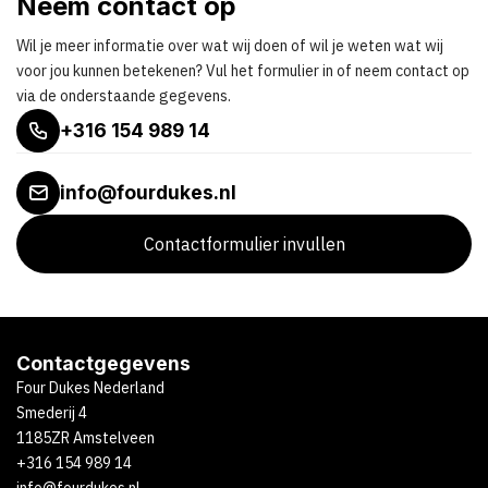
Neem contact op
Wil je meer informatie over wat wij doen of wil je weten wat wij
voor jou kunnen betekenen? Vul het formulier in of neem contact op
via de onderstaande gegevens.
+316 154 989 14
info@fourdukes.nl
Contactformulier invullen
Contactgegevens
Four Dukes Nederland
Smederij 4
1185ZR Amstelveen
+316 154 989 14
info@fourdukes.nl