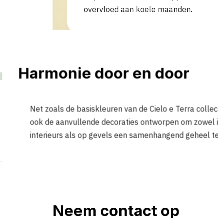
overvloed aan koele maanden.
Harmonie door en door
Net zoals de basiskleuren van de Cielo e Terra collecti
ook de aanvullende decoraties ontworpen om zowel 
interieurs als op gevels een samenhangend geheel t
Neem contact op