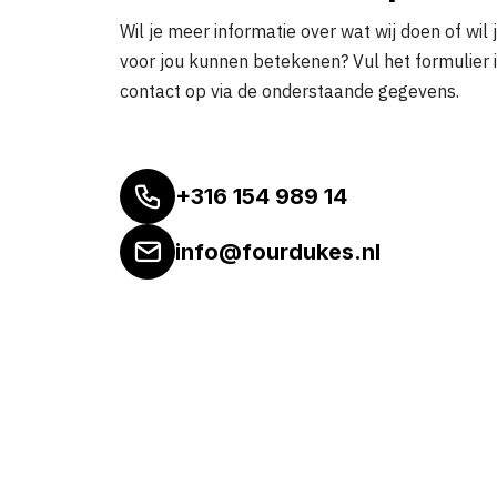
Wil je meer informatie over wat wij doen of wil 
voor jou kunnen betekenen? Vul het formulier 
contact op via de onderstaande gegevens.
+316 154 989 14
info@fourdukes.nl