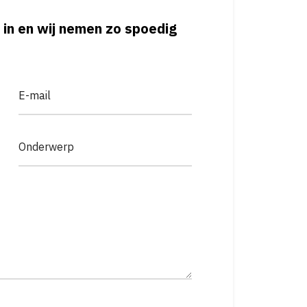
 in en wij nemen zo spoedig