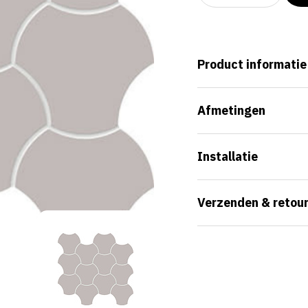
Product informatie
Afmetingen
Installatie
Verzenden & retou