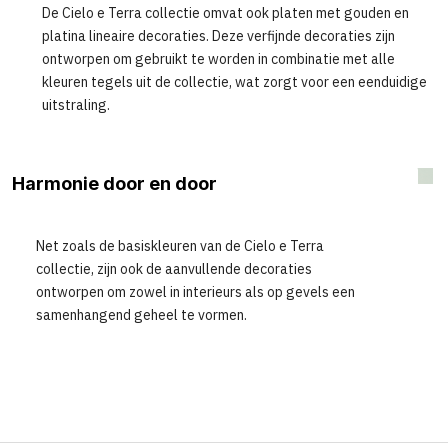
De Cielo e Terra collectie omvat ook platen met gouden en
platina lineaire decoraties. Deze verfijnde decoraties zijn
ontworpen om gebruikt te worden in combinatie met alle
kleuren tegels uit de collectie, wat zorgt voor een eenduidige
uitstraling.
Harmonie door en door
Net zoals de basiskleuren van de Cielo e Terra
collectie, zijn ook de aanvullende decoraties
ontworpen om zowel in interieurs als op gevels een
samenhangend geheel te vormen.