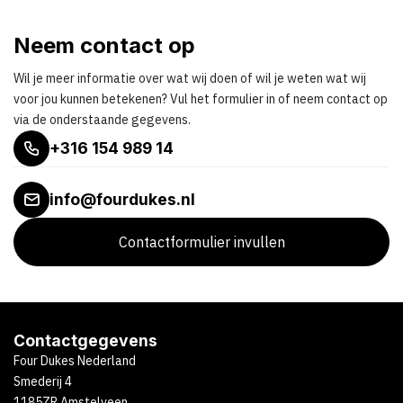
Neem contact op
Wil je meer informatie over wat wij doen of wil je weten wat wij
voor jou kunnen betekenen? Vul het formulier in of neem contact op
via de onderstaande gegevens.
+316 154 989 14
info@fourdukes.nl
Contactformulier invullen
Contactgegevens
Four Dukes Nederland
Smederij 4
1185ZR Amstelveen