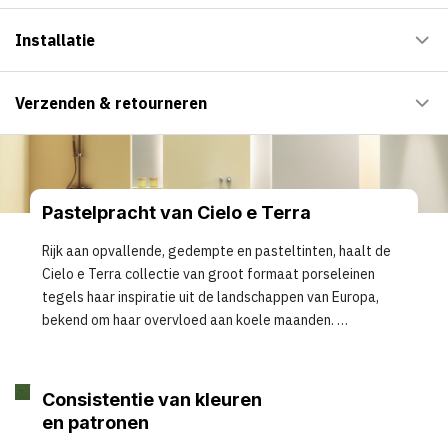
Installatie
Verzenden & retourneren
Pastelpracht van Cielo e Terra
Rijk aan opvallende, gedempte en pasteltinten, haalt de
Cielo e Terra collectie van groot formaat porseleinen
tegels haar inspiratie uit de landschappen van Europa,
bekend om haar overvloed aan koele maanden.
Consistentie van kleuren
en patronen