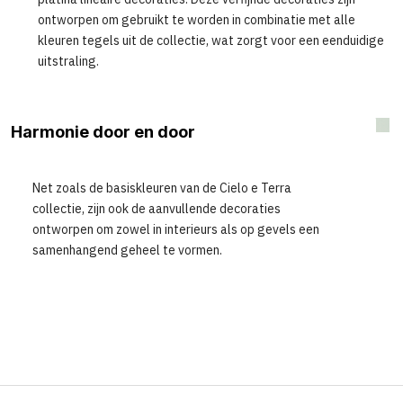
ontworpen om gebruikt te worden in combinatie met alle
kleuren tegels uit de collectie, wat zorgt voor een eenduidige
uitstraling.
Harmonie door en door
Net zoals de basiskleuren van de Cielo e Terra
collectie, zijn ook de aanvullende decoraties
ontworpen om zowel in interieurs als op gevels een
samenhangend geheel te vormen.