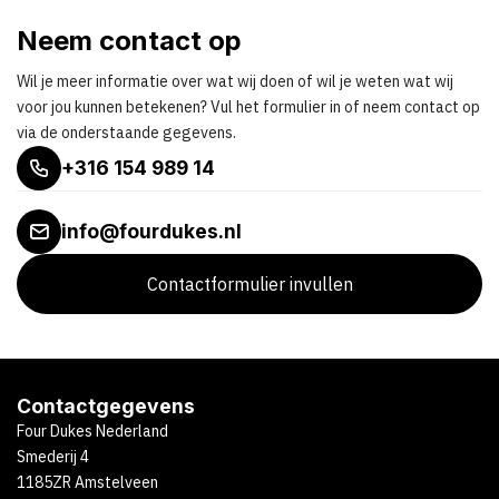
Neem contact op
Wil je meer informatie over wat wij doen of wil je weten wat wij
voor jou kunnen betekenen? Vul het formulier in of neem contact op
via de onderstaande gegevens.
+316 154 989 14
info@fourdukes.nl
Contactformulier invullen
Contactgegevens
Four Dukes Nederland
Smederij 4
1185ZR Amstelveen