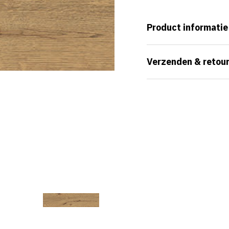
Product informatie
Verzenden & retou