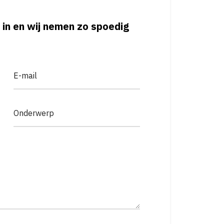
 in en wij nemen zo spoedig