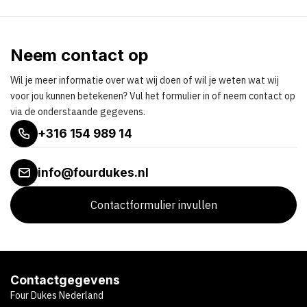
Neem contact op
Wil je meer informatie over wat wij doen of wil je weten wat wij
voor jou kunnen betekenen? Vul het formulier in of neem contact op
via de onderstaande gegevens.
+316 154 989 14
info@fourdukes.nl
Contactformulier invullen
Contactgegevens
Four Dukes Nederland