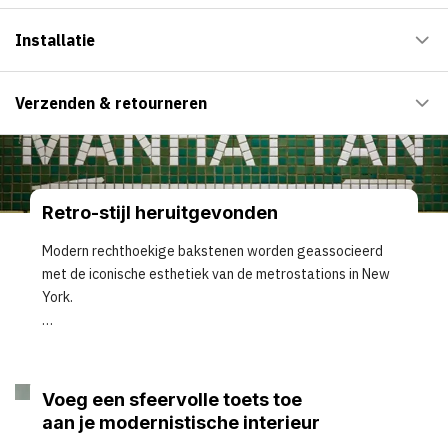
Installatie
Verzenden & retourneren
Retro
-stijl heruitgevonden
Modern rechthoekige bakstenen worden geassocieerd
met de iconische esthetiek van de metrostations in New
York.
Voeg een sfeervolle toets toe
aan je modernistische interieur