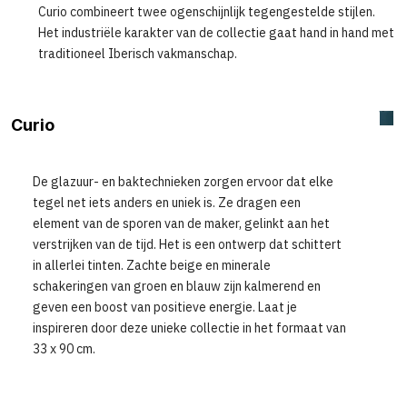
Curio combineert twee ogenschijnlijk tegengestelde stijlen.
Het industriële karakter van de collectie gaat hand in hand met
traditioneel Iberisch vakmanschap.
Curio
De glazuur- en baktechnieken zorgen ervoor dat elke
tegel net iets anders en uniek is. Ze dragen een
element van de sporen van de maker, gelinkt aan het
verstrijken van de tijd. Het is een ontwerp dat schittert
in allerlei tinten. Zachte beige en minerale
schakeringen van groen en blauw zijn kalmerend en
geven een boost van positieve energie. Laat je
inspireren door deze unieke collectie in het formaat van
33 x 90 cm.