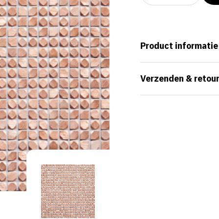
Product informatie
Verzenden & retou