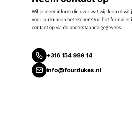
Wil je meer informatie over wat wij doen of wil 
voor jou kunnen betekenen? Vul het formulier 
contact op via de onderstaande gegevens.
+316 154 989 14
info@fourdukes.nl