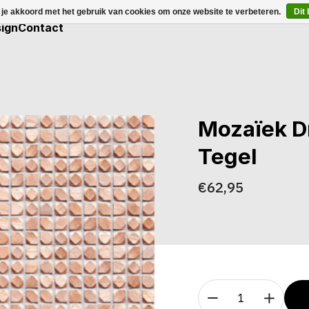
 je akkoord met het gebruik van cookies om onze website te verbeteren.
Dit
ign
Contact
Mozaïek D
Tegel
€62,95