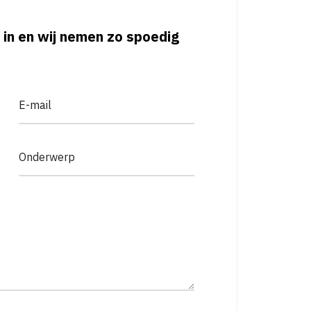
 in en wij nemen zo spoedig