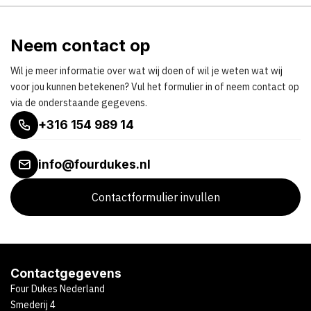
Neem contact op
Wil je meer informatie over wat wij doen of wil je weten wat wij
voor jou kunnen betekenen? Vul het formulier in of neem contact op
via de onderstaande gegevens.
+316 154 989 14
info@fourdukes.nl
Contactformulier invullen
Contactgegevens
Four Dukes Nederland
Smederij 4