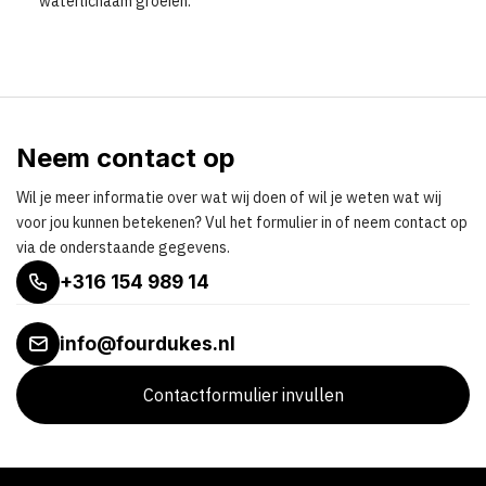
waterlichaam groeien.
Neem contact op
Wil je meer informatie over wat wij doen of wil je weten wat wij
voor jou kunnen betekenen? Vul het formulier in of neem contact op
via de onderstaande gegevens.
+316 154 989 14
info@fourdukes.nl
Contactformulier invullen