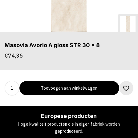
Masovia Avorio A gloss STR 30 x 8
€74,36
Toevoegen aan winkelwagen
Europese producten
Hoge kwaliteit producten die in eigen fabriek worden
geproduceerd.