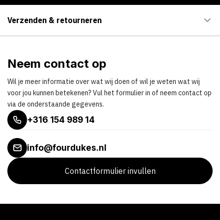
Verzenden & retourneren
Neem contact op
Wil je meer informatie over wat wij doen of wil je weten wat wij
voor jou kunnen betekenen? Vul het formulier in of neem contact op
via de onderstaande gegevens.
+316 154 989 14
info@fourdukes.nl
Contactformulier invullen