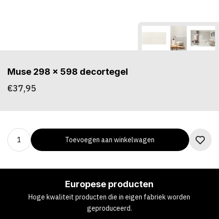
Muse 298 x 598 decortegel
€37,95
Toevoegen aan winkelwagen
Europese producten
Hoge kwaliteit producten die in eigen fabriek worden
geproduceerd.