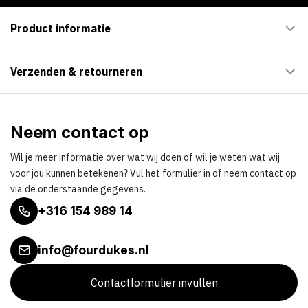
Product informatie
Verzenden & retourneren
Neem contact op
Wil je meer informatie over wat wij doen of wil je weten wat wij
voor jou kunnen betekenen? Vul het formulier in of neem contact op
via de onderstaande gegevens.
+316 154 989 14
info@fourdukes.nl
Contactformulier invullen