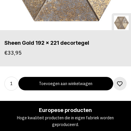
Sheen Gold 192 x 221 decortegel
€33,95
Toevoegen aan winkelwagen
Europese producten
Hoge kwaliteit producten die in eigen fabriek worden
geproduceerd.