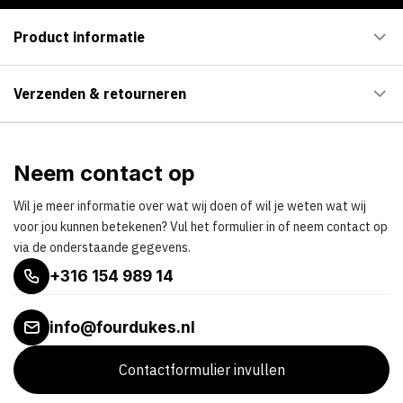
Product informatie
Verzenden & retourneren
Neem contact op
Wil je meer informatie over wat wij doen of wil je weten wat wij
voor jou kunnen betekenen? Vul het formulier in of neem contact op
via de onderstaande gegevens.
+316 154 989 14
info@fourdukes.nl
Contactformulier invullen