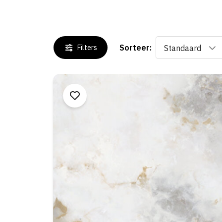
Sorteer:
Filters
Standaard