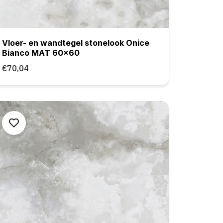
Vloer- en wandtegel stonelook Onice
Bianco MAT 60x60
€70,04