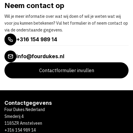
Neem contact op
Wil je meer informatie over wat wij doen of wil je weten wat wij
voor jou kunnen betekenen? Vul het formulier in of neem contact op
via de onderstaande gegevens.
+316 154 989 14
info@fourdukes.nl
Contactformulier invullen
Contactgegevens
Four Dukes Nederland
Smederij 4
1185ZR Amstelveen
+316 154 989 14