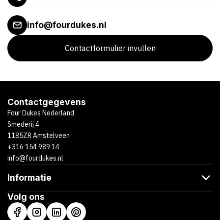
info@fourdukes.nl
Contactformulier invullen
Contactgegevens
Four Dukes Nederland
Smederij 4
1185ZR Amstelveen
+316 154 989 14
info@fourdukes.nl
Informatie
Volg ons