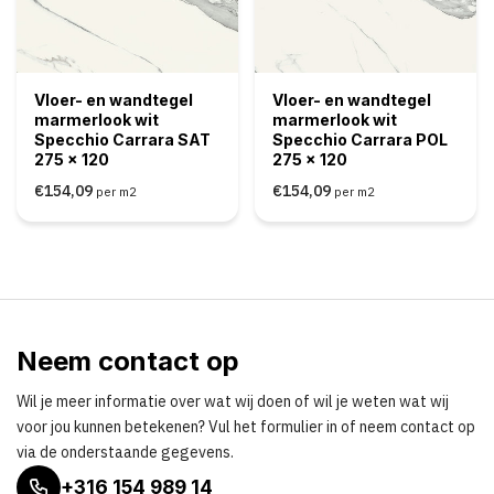
Vloer- en wandtegel
Vloer- en wandtegel
marmerlook wit
marmerlook wit
Specchio Carrara SAT
Specchio Carrara POL
275 x 120
275 x 120
€154,09
€154,09
per m2
per m2
Neem contact op
Wil je meer informatie over wat wij doen of wil je weten wat wij
voor jou kunnen betekenen? Vul het formulier in of neem contact op
via de onderstaande gegevens.
+316 154 989 14