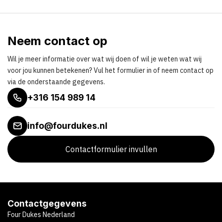
Neem contact op
Wil je meer informatie over wat wij doen of wil je weten wat wij
voor jou kunnen betekenen? Vul het formulier in of neem contact op
via de onderstaande gegevens.
+316 154 989 14
info@fourdukes.nl
Contactformulier invullen
Contactgegevens
Four Dukes Nederland