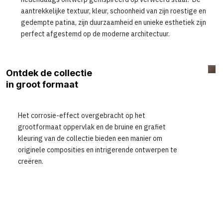
aantrekkelijke textuur, kleur, schoonheid van zijn roestige en
gedempte patina, zijn duurzaamheid en unieke esthetiek zijn
perfect afgestemd op de moderne architectuur.
Ontdek de collectie
in groot formaat
Het corrosie-effect overgebracht op het
grootformaat oppervlak en de bruine en grafiet
kleuring van de collectie bieden een manier om
originele composities en intrigerende ontwerpen te
creëren.