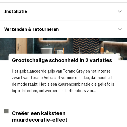
Installatie
Verzenden & retourneren
Grootschalige schoonheid in 2 variaties
Het gebalanceerde grijs van Torano Grey en het intense
zwart van Torano Antraciet vormen een duo, dat nooit uit
de mode raakt. Het is een kleurencombinatie die geliefd is
bij architecten, ontwerpers en liefhebbers van
hedendaags design.
Creëer een kalksteen
muurdecoratie-effect