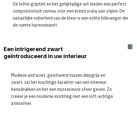
De lichte grijstint en het gelijktijdige wit bieden een perfect
compositorisch canvas voor een breed scala aan stijlen. De
natuurlijke soberheid van de kleur is een echte blikvanger die
de ruimte harmoniseert.
Een intrigerend zwart
geïntroduceerd in uw interieur
Modieus antraciet, gesitueerd tussen diepgrijs en
zwart, zal het krachtige karakter van een interieur
benadrukken en het een mysterieuze sfeer geven. Zo
creëer je een moderne inrichting met een loft-achtige
atmosfeer.