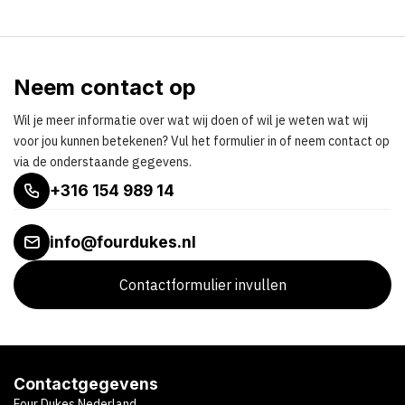
Neem contact op
Wil je meer informatie over wat wij doen of wil je weten wat wij
voor jou kunnen betekenen? Vul het formulier in of neem contact op
via de onderstaande gegevens.
+316 154 989 14
info@fourdukes.nl
Contactformulier invullen
Contactgegevens
Four Dukes Nederland