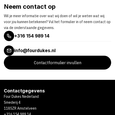
Neem contact op
Wil je meer informatie over wat wij doen of wil je weten wat wij
voor jou kunnen betekenen? Vul het formulier in of neem contact op
via de onderstaande gegevens.
+316 154 989 14
info@fourdukes.nl
Contactformulier invullen
Contactgegevens
Four Dukes Nederland
Smederij 4
1185ZR Amstelveen
+316 154 989 14