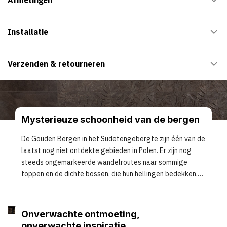
Installatie
Verzenden & retourneren
Mysterieuze schoonheid van de bergen
De Gouden Bergen in het Sudetengebergte zijn één van de
laatst nog niet ontdekte gebieden in Polen. Er zijn nog
steeds ongemarkeerde wandelroutes naar sommige
toppen en de dichte bossen, die hun hellingen bedekken,
zijn betoverend floraal.
Onverwachte ontmoeting,
onverwachte inspiratie