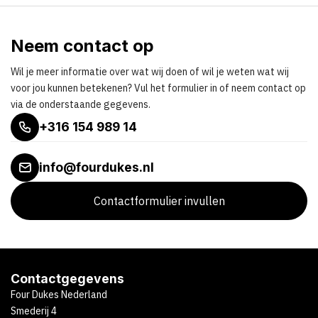
Neem contact op
Wil je meer informatie over wat wij doen of wil je weten wat wij
voor jou kunnen betekenen? Vul het formulier in of neem contact op
via de onderstaande gegevens.
+316 154 989 14
info@fourdukes.nl
Contactformulier invullen
Contactgegevens
Four Dukes Nederland
Smederij 4