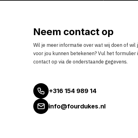
Neem contact op
Wil je meer informatie over wat wij doen of wil 
voor jou kunnen betekenen? Vul het formulier 
contact op via de onderstaande gegevens.
+316 154 989 14
info@fourdukes.nl