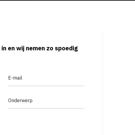
 in en wij nemen zo spoedig