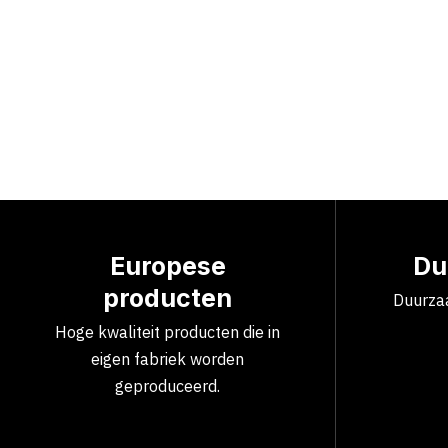
Europese
Du
producten
Duurzaa
Hoge kwaliteit producten die in
eigen fabriek worden
geproduceerd.