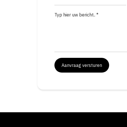
Aanvraag versturen