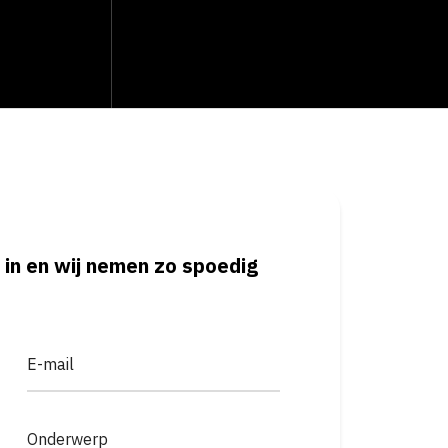
 in en wij nemen zo spoedig