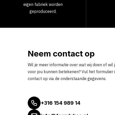
eigen fabriek worden
geproduceerd.
Neem contact op
Wil je meer informatie over wat wij doen of wil 
voor jou kunnen betekenen? Vul het formulier 
contact op via de onderstaande gegevens.
+316 154 989 14