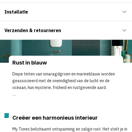
Installatie
Verzenden & retourneren
Rust in blauw
Diepe tinten van smaragdgroen en marineblauw worden
geassocieerd met de oneindigheid van de lucht en de
oceaan, hun mysterie, frisheid en rustgevende aard.
Creëer een harmonieus interieur
My Tones belichaamt ontspanning en zalige rust. Het stelt je in