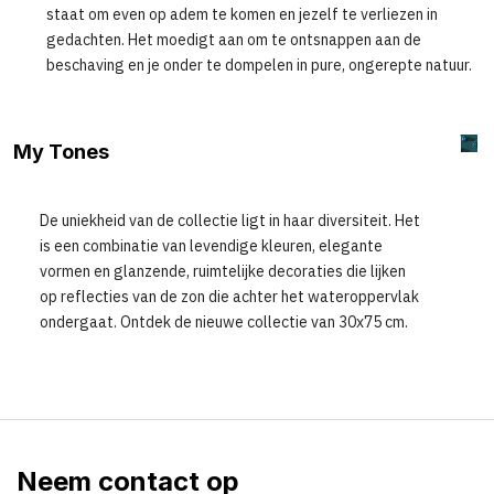
staat om even op adem te komen en jezelf te verliezen in
gedachten. Het moedigt aan om te ontsnappen aan de
beschaving en je onder te dompelen in pure, ongerepte natuur.
My Tones
De uniekheid van de collectie ligt in haar diversiteit. Het
is een combinatie van levendige kleuren, elegante
vormen en glanzende, ruimtelijke decoraties die lijken
op reflecties van de zon die achter het wateroppervlak
ondergaat. Ontdek de nieuwe collectie van 30x75 cm.
Neem contact op