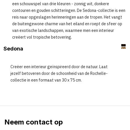
een schouwspel van drie kleuren - zonnig wit, donkere
contouren en gouden schitteringen. De Sedona-collectie is een
reis naar opgeslagen herinneringen aan de tropen. Het vangt
de buitengewone charme van het eiland en roept de sfeer op
van exotische landschappen, waarmee men een interieur
creëert vol tropische betovering.
Sedona
Creëer een interieur geïnspireerd door de natuur. Laat
jezelf betoveren door de schoonheid van de Rochelle-
collectie in een formaat van 30 x 75 cm.
Neem contact op