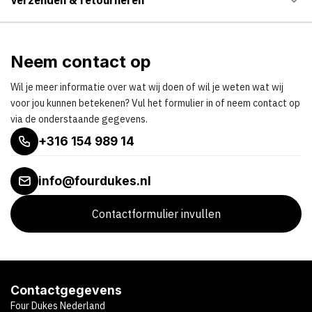
Neem contact op
Wil je meer informatie over wat wij doen of wil je weten wat wij
voor jou kunnen betekenen? Vul het formulier in of neem contact op
via de onderstaande gegevens.
+316 154 989 14
info@fourdukes.nl
Contactformulier invullen
Contactgegevens
Four Dukes Nederland