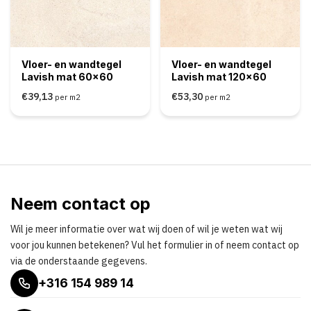
Vloer- en wandtegel
Vloer- en wandtegel
Lavish mat 60x60
Lavish mat 120x60
€39,13
€53,30
per m2
per m2
Neem contact op
Wil je meer informatie over wat wij doen of wil je weten wat wij
voor jou kunnen betekenen? Vul het formulier in of neem contact op
via de onderstaande gegevens.
+316 154 989 14