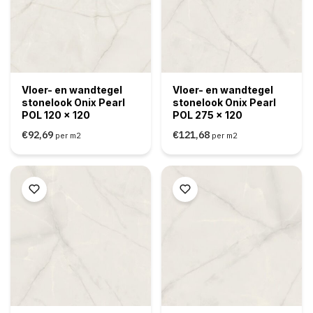
Vloer- en wandtegel
Vloer- en wandtegel
stonelook Onix Pearl
stonelook Onix Pearl
POL 120 x 120
POL 275 x 120
€92,69
€121,68
per m2
per m2