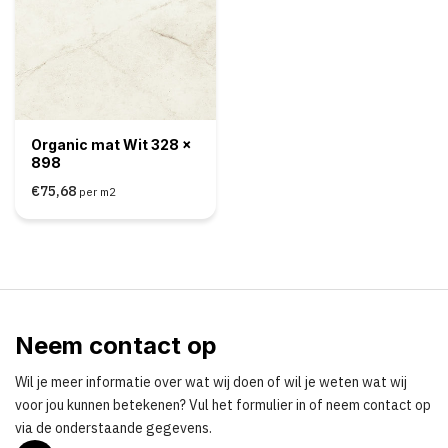
Organic mat Wit 328 x
898
€75,68
per m2
Neem contact op
Wil je meer informatie over wat wij doen of wil je weten wat wij
voor jou kunnen betekenen? Vul het formulier in of neem contact op
via de onderstaande gegevens.