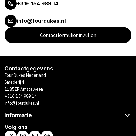
+316 154 989 14
info@fourdukes.nl
Contactformulier invullen
Contactgegevens
Four Dukes Nederland
Smederij 4
1185ZR Amstelveen
+316 154 989 14
info@fourdukes.nl
Informatie
Volg ons